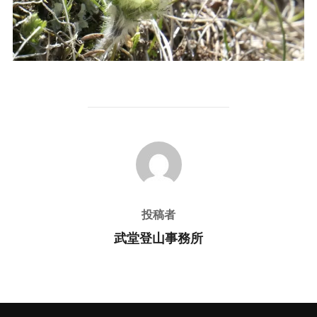
投稿者
投稿者
武堂登山事務所